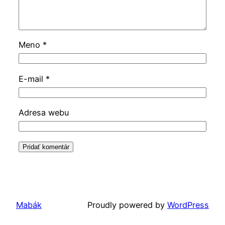
Meno
*
E-mail
*
Adresa webu
Mabák
Proudly powered by
WordPress