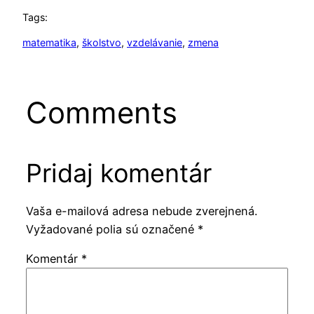
Tags:
matematika
, 
školstvo
, 
vzdelávanie
, 
zmena
Comments
Pridaj komentár
Vaša e-mailová adresa nebude zverejnená.
Vyžadované polia sú označené
*
Komentár
*