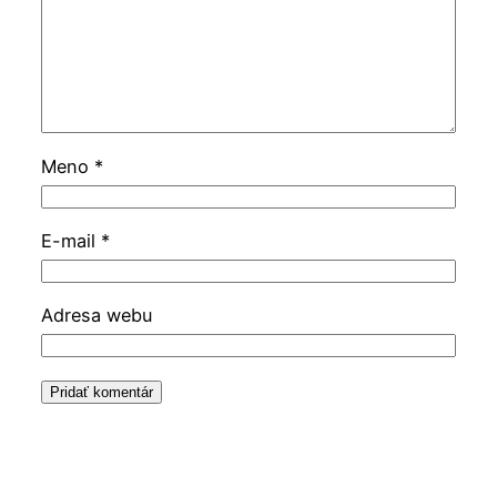
Meno
*
E-mail
*
Adresa webu