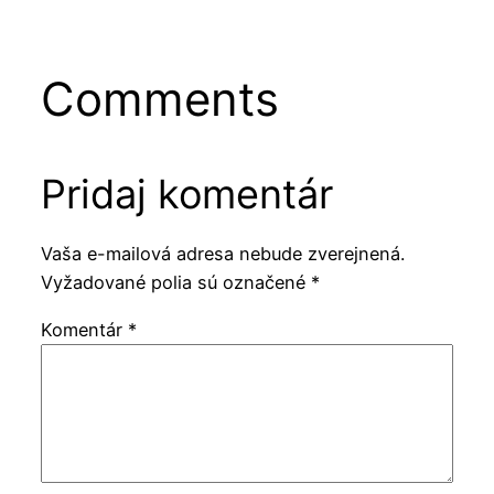
Comments
Pridaj komentár
Vaša e-mailová adresa nebude zverejnená.
Vyžadované polia sú označené
*
Komentár
*